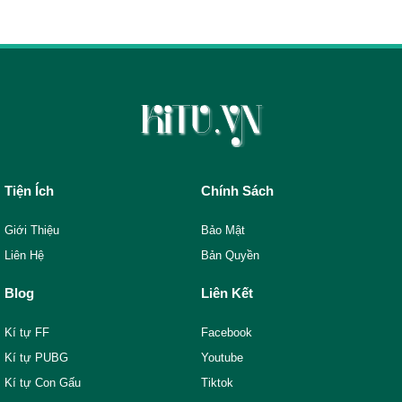
Tiện Ích
Chính Sách
Giới Thiệu
Bảo Mật
Liên Hệ
Bản Quyền
Blog
Liên Kết
Kí tự FF
Facebook
Kí tự PUBG
Youtube
Kí tự Con Gấu
Tiktok