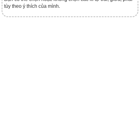
tùy theo ý thích của mình.