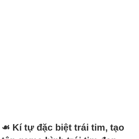
☙ Kí tự đặc biệt trái tim, tạo