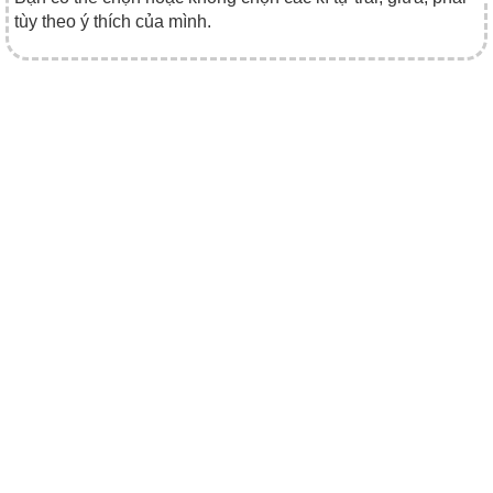
tùy theo ý thích của mình.