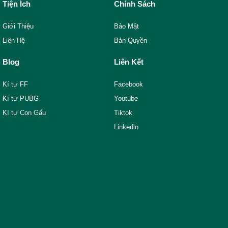
Tiện Ích
Chính Sách
Giới Thiệu
Bảo Mật
Liên Hệ
Bản Quyền
Blog
Liên Kết
Kí tự FF
Facebook
Kí tự PUBG
Youtube
Kí tự Con Gấu
Tiktok
Linkedin