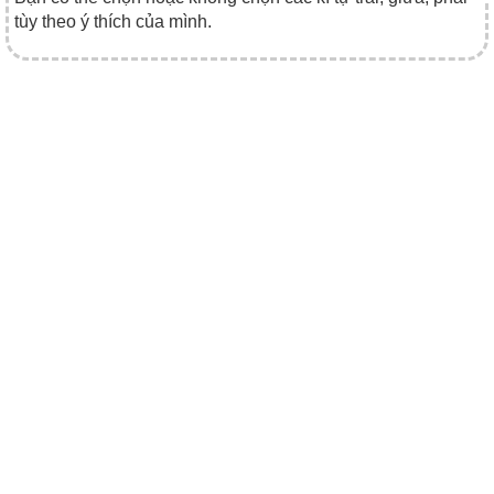
tùy theo ý thích của mình.