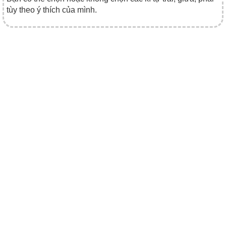
tùy theo ý thích của mình.