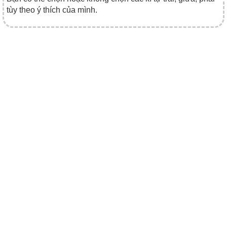
tùy theo ý thích của mình.