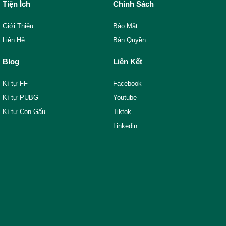
Tiện Ích
Chính Sách
Giới Thiệu
Bảo Mật
Liên Hệ
Bản Quyền
Blog
Liên Kết
Kí tự FF
Facebook
Kí tự PUBG
Youtube
Kí tự Con Gấu
Tiktok
Linkedin