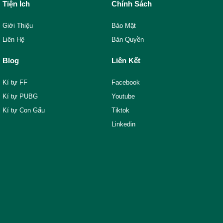
Tiện Ích
Chính Sách
Giới Thiệu
Bảo Mật
Liên Hệ
Bản Quyền
Blog
Liên Kết
Kí tự FF
Facebook
Kí tự PUBG
Youtube
Kí tự Con Gấu
Tiktok
Linkedin