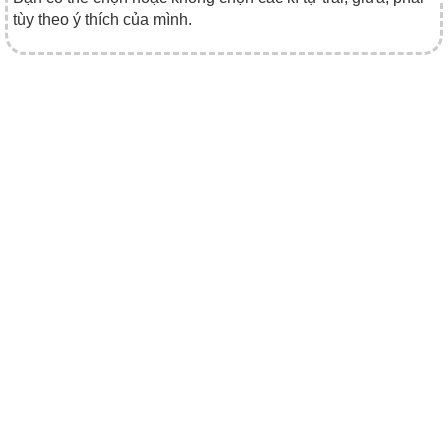
tùy theo ý thích của mình.