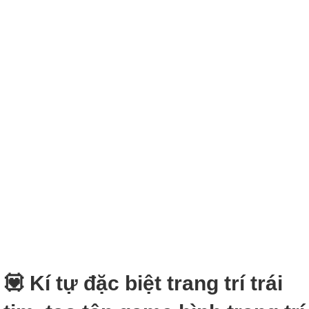
💟 Kí tự đặc biệt trang trí trái