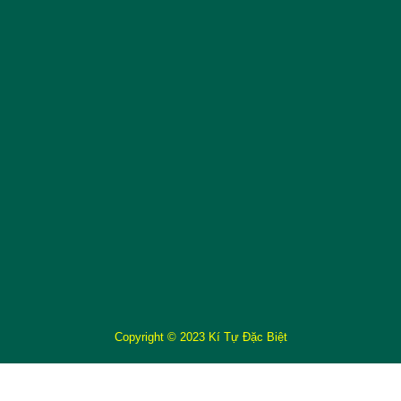
Copyright © 2023 Kí Tự Đặc Biệt