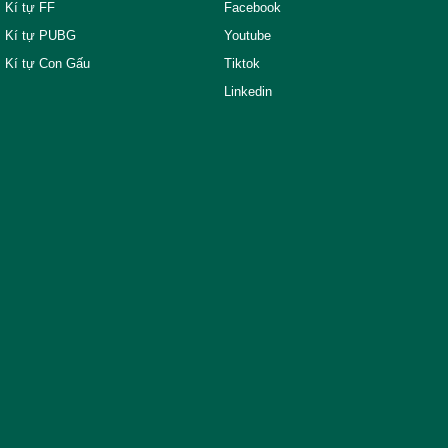
Kí tự FF
Facebook
Kí tự PUBG
Youtube
Kí tự Con Gấu
Tiktok
Linkedin