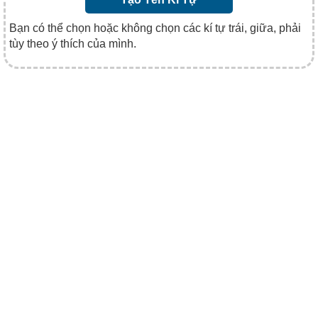
Bạn có thể chọn hoặc không chọn các kí tự trái, giữa, phải
tùy theo ý thích của mình.