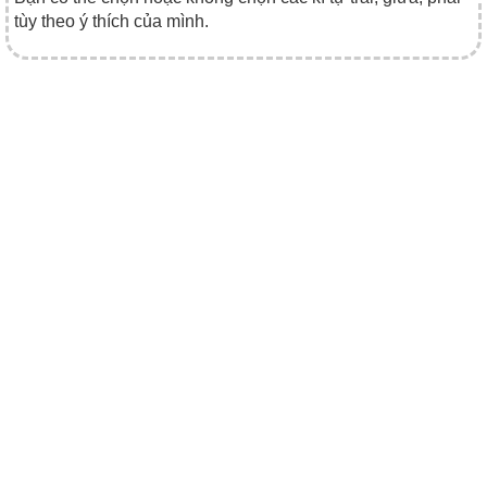
tùy theo ý thích của mình.