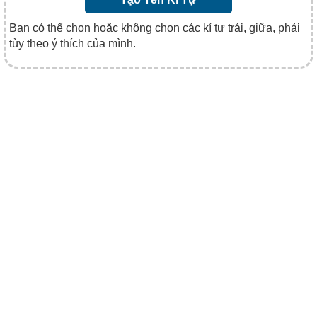
Bạn có thể chọn hoặc không chọn các kí tự trái, giữa, phải
tùy theo ý thích của mình.