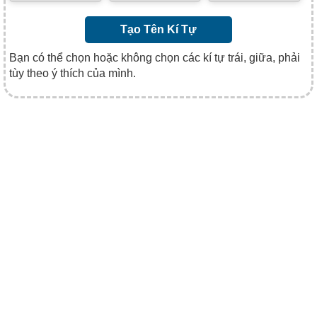
Tạo Tên Kí Tự
Bạn có thể chọn hoặc không chọn các kí tự trái, giữa, phải
tùy theo ý thích của mình.