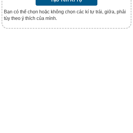
Bạn có thể chọn hoặc không chọn các kí tự trái, giữa, phải
tùy theo ý thích của mình.