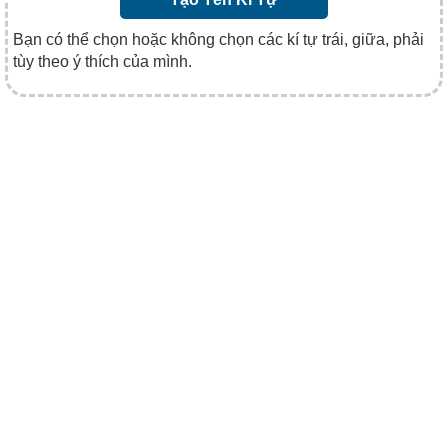
Bạn có thể chọn hoặc không chọn các kí tự trái, giữa, phải
tùy theo ý thích của mình.