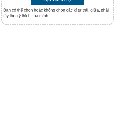
Bạn có thể chọn hoặc không chọn các kí tự trái, giữa, phải
tùy theo ý thích của mình.