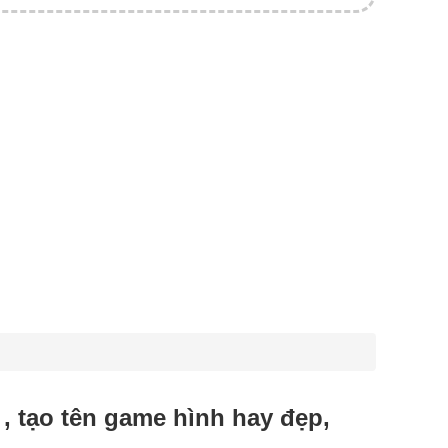
hay , tạo tên game hình hay đẹp,