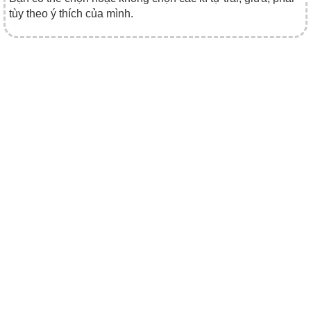
tùy theo ý thích của mình.