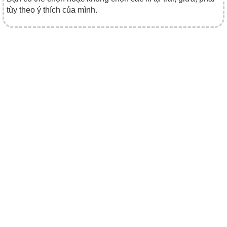
tùy theo ý thích của mình.