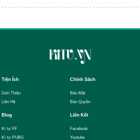
Tiện Ích
Chính Sách
Giới Thiệu
Bảo Mật
Liên Hệ
Bản Quyền
Blog
Liên Kết
Kí tự FF
Facebook
Kí tự PUBG
Youtube