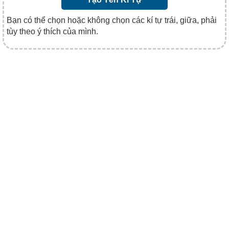
Bạn có thể chọn hoặc không chọn các kí tự trái, giữa, phải
tùy theo ý thích của mình.