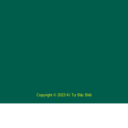
Copyright © 2023 Kí Tự Đặc Biệt