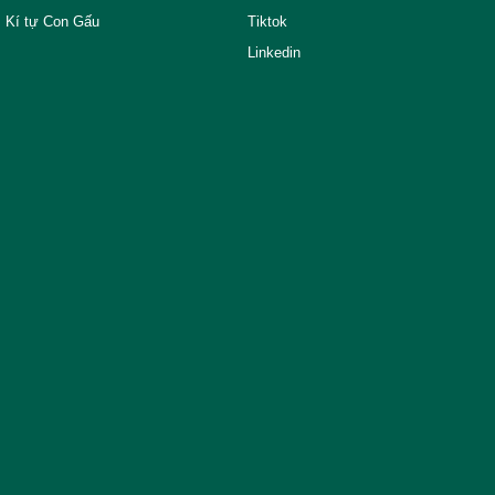
Kí tự Con Gấu
Tiktok
Linkedin