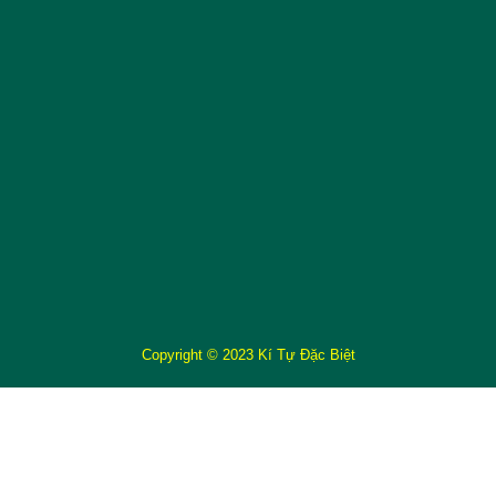
Copyright © 2023 Kí Tự Đặc Biệt