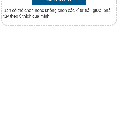
Bạn có thể chọn hoặc không chọn các kí tự trái, giữa, phải
tùy theo ý thích của mình.