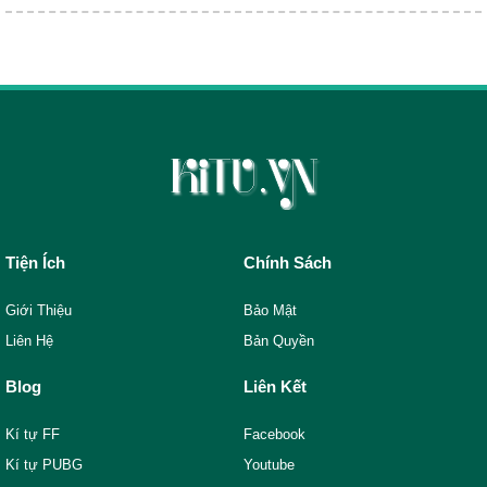
Tiện Ích
Chính Sách
Giới Thiệu
Bảo Mật
Liên Hệ
Bản Quyền
Blog
Liên Kết
Kí tự FF
Facebook
Kí tự PUBG
Youtube