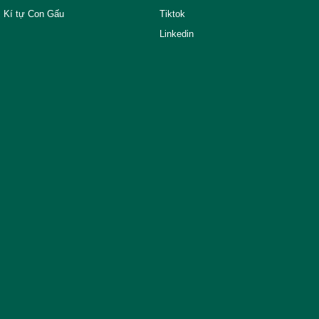
Kí tự Con Gấu
Tiktok
Linkedin