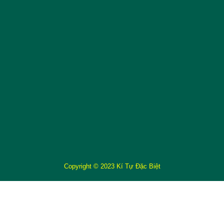
Copyright © 2023 Kí Tự Đặc Biệt