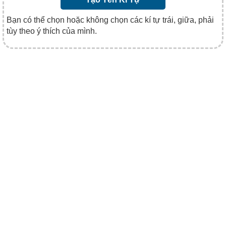
Bạn có thể chọn hoặc không chọn các kí tự trái, giữa, phải
tùy theo ý thích của mình.