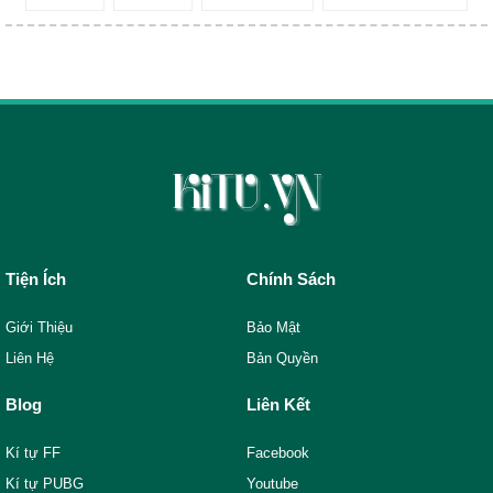
Tiện Ích
Chính Sách
Giới Thiệu
Bảo Mật
Liên Hệ
Bản Quyền
Blog
Liên Kết
Kí tự FF
Facebook
Kí tự PUBG
Youtube