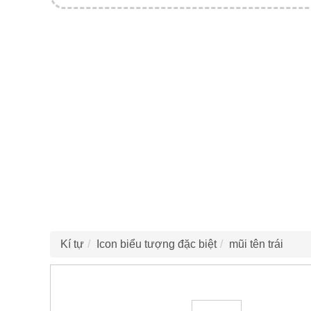
Kí tự
Icon biểu tượng đặc biệt
mũi tên trái