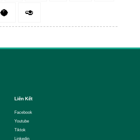
🥥
🥑
Liên Kết
Facebook
Youtube
Tiktok
Linkedin