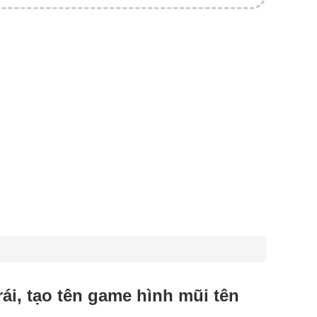
rái, tạo tên game hình mũi tên