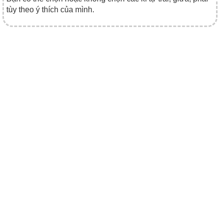
tùy theo ý thích của mình.