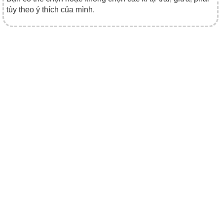
tùy theo ý thích của mình.