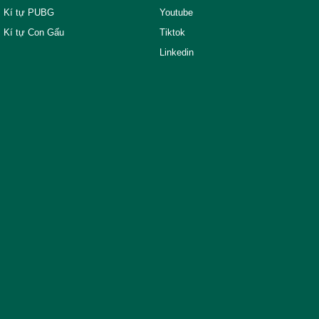
Kí tự PUBG
Youtube
Kí tự Con Gấu
Tiktok
Linkedin