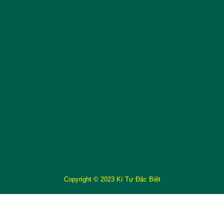
Copyright © 2023 Kí Tự Đặc Biệt