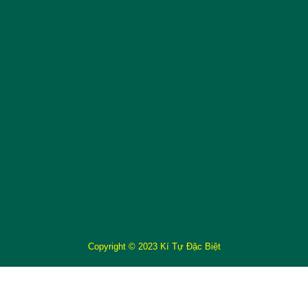
Copyright © 2023 Kí Tự Đặc Biệt