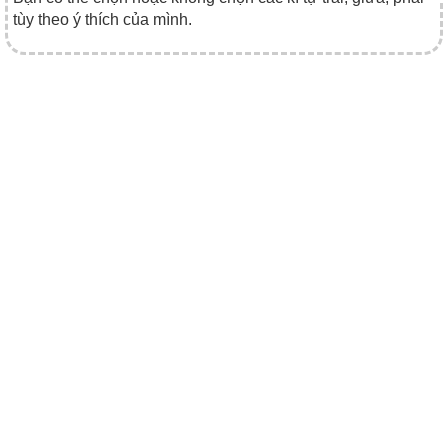
tùy theo ý thích của mình.