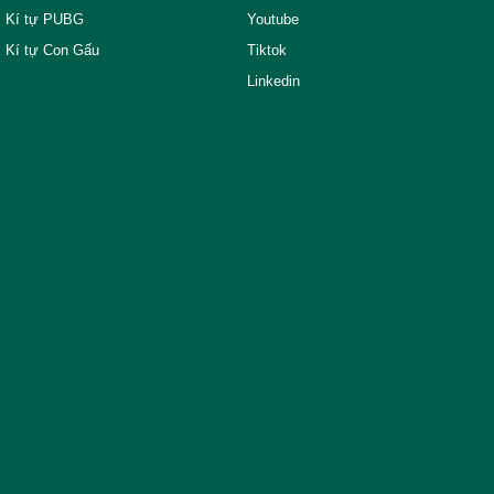
Kí tự PUBG
Youtube
Kí tự Con Gấu
Tiktok
Linkedin