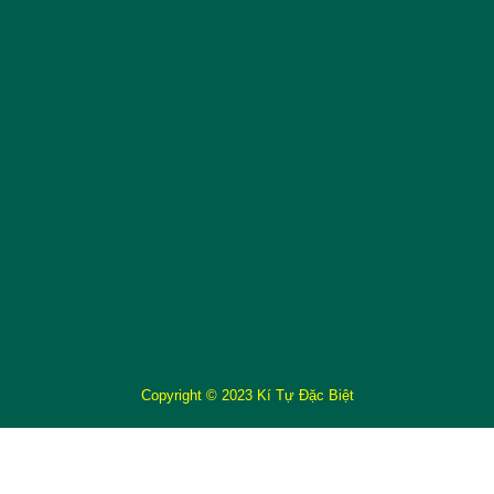
Copyright © 2023 Kí Tự Đặc Biệt