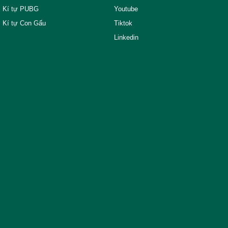
Kí tự PUBG
Youtube
Kí tự Con Gấu
Tiktok
Linkedin