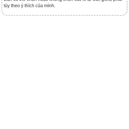
tùy theo ý thích của mình.