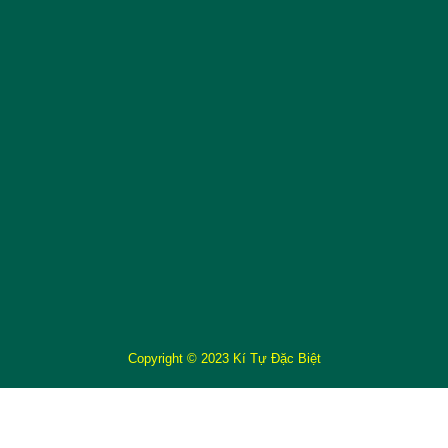
Copyright © 2023 Kí Tự Đặc Biệt