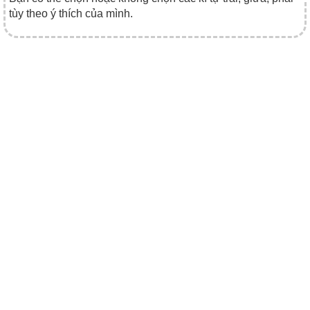
tùy theo ý thích của mình.