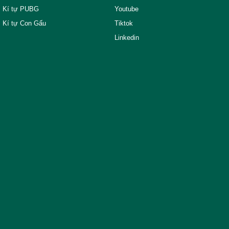
Kí tự PUBG
Youtube
Kí tự Con Gấu
Tiktok
Linkedin