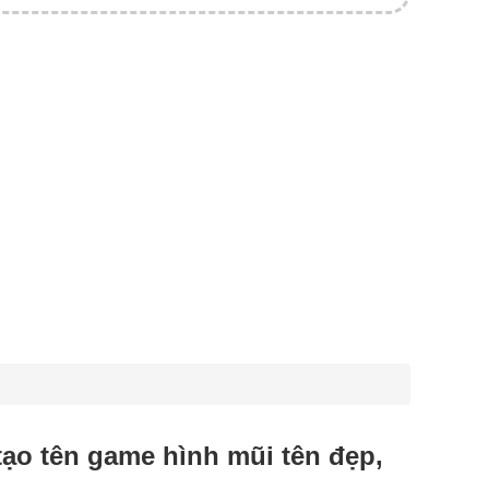
 tạo tên game hình mũi tên đẹp,