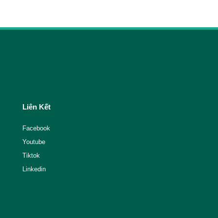
Liên Kết
Facebook
Youtube
Tiktok
Linkedin