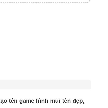
 tạo tên game hình mũi tên đẹp,