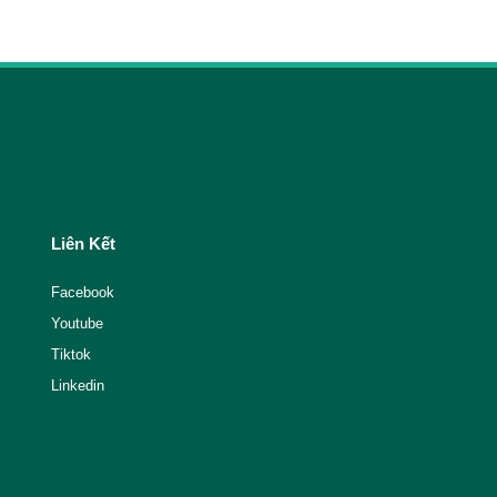
Liên Kết
Facebook
Youtube
Tiktok
Linkedin