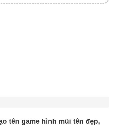
 tạo tên game hình mũi tên đẹp,