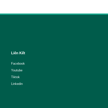
Liên Kết
Facebook
Youtube
Tiktok
Linkedin