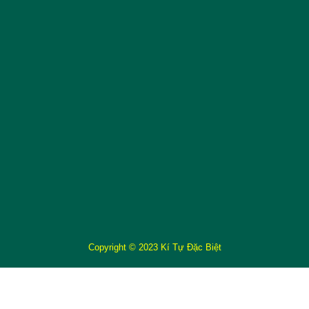
Copyright © 2023 Kí Tự Đặc Biệt