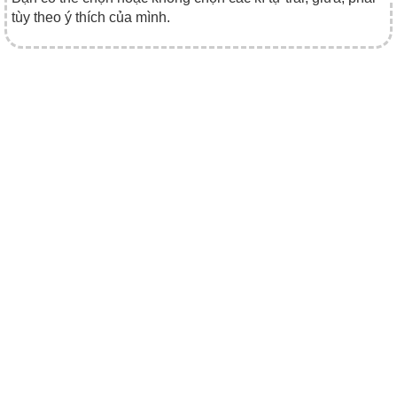
tùy theo ý thích của mình.