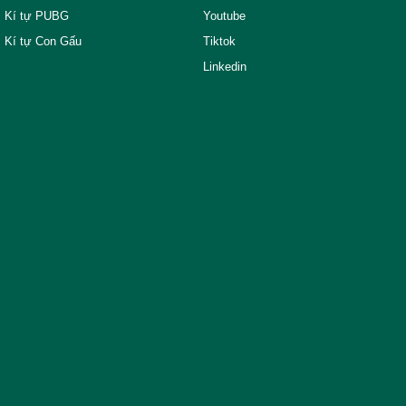
Kí tự PUBG
Youtube
Kí tự Con Gấu
Tiktok
Linkedin