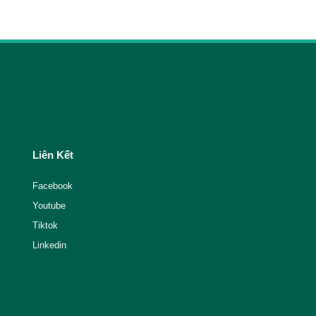
Liên Kết
Facebook
Youtube
Tiktok
Linkedin