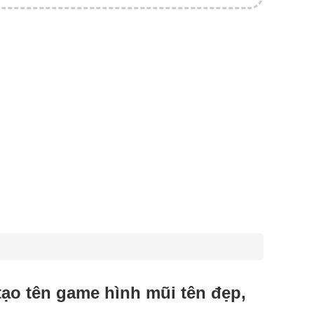
 tạo tên game hình mũi tên đẹp,