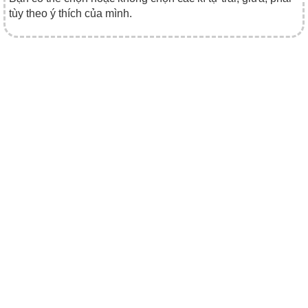
tùy theo ý thích của mình.