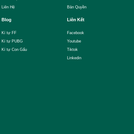
Liên Hệ
Bản Quyền
Blog
Liên Kết
Kí tự FF
Facebook
Kí tự PUBG
Youtube
Kí tự Con Gấu
Tiktok
Linkedin