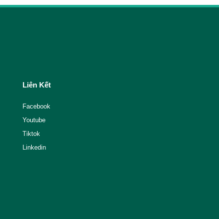
Liên Kết
Facebook
Youtube
Tiktok
Linkedin