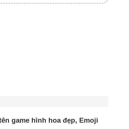
 tên game hình hoa đẹp, Emoji