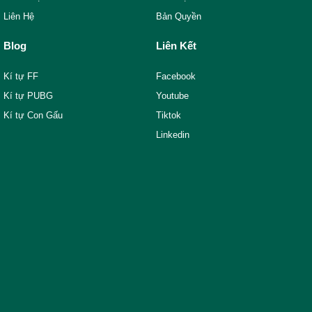
Liên Hệ
Bản Quyền
Blog
Liên Kết
Kí tự FF
Facebook
Kí tự PUBG
Youtube
Kí tự Con Gấu
Tiktok
Linkedin