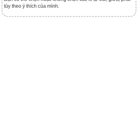
tùy theo ý thích của mình.