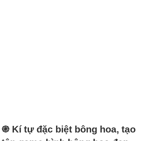
֎ Kí tự đặc biệt bông hoa, tạo