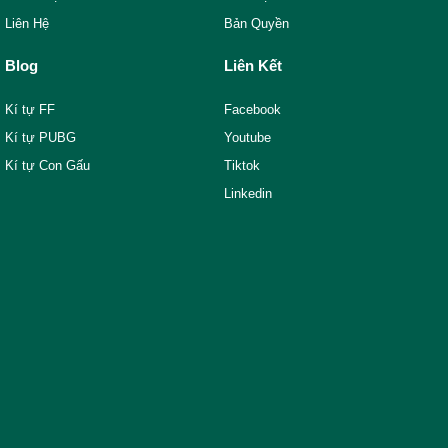
Liên Hệ
Bản Quyền
Blog
Liên Kết
Kí tự FF
Facebook
Kí tự PUBG
Youtube
Kí tự Con Gấu
Tiktok
Linkedin