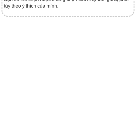
tùy theo ý thích của mình.