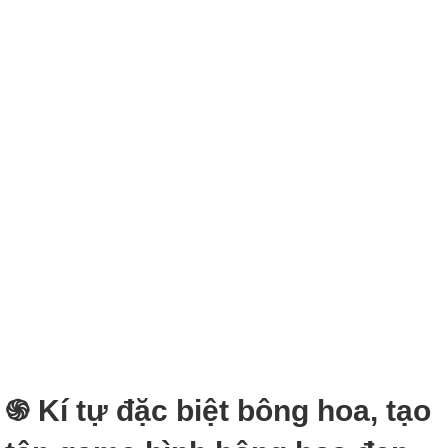
֍ Kí tự đặc biệt bông hoa, tạo