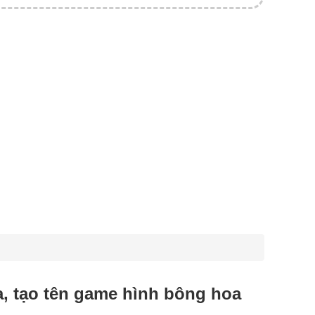
oa, tạo tên game hình bông hoa