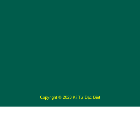
Copyright © 2023 Kí Tự Đặc Biệt