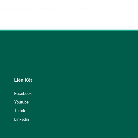
Liên Kết
Facebook
Youtube
Tiktok
Linkedin