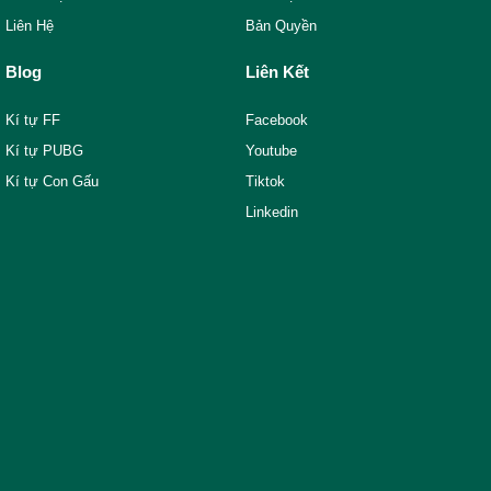
Liên Hệ
Bản Quyền
Blog
Liên Kết
Kí tự FF
Facebook
Kí tự PUBG
Youtube
Kí tự Con Gấu
Tiktok
Linkedin