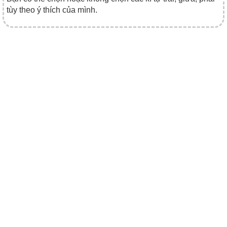
tùy theo ý thích của mình.