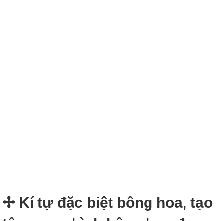
✢ Kí tự đặc biệt bông hoa, tạo