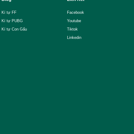
Kí tự FF
Facebook
Kí tự PUBG
Youtube
Kí tự Con Gấu
Tiktok
Linkedin