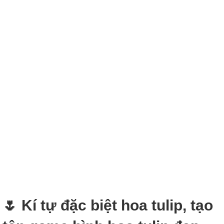
🌷 Kí tự đặc biệt hoa tulip, tạo