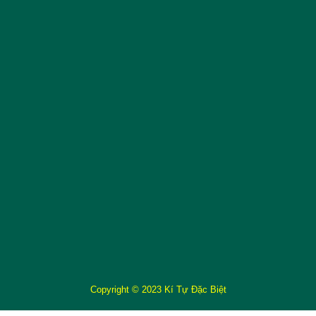
Copyright © 2023 Kí Tự Đặc Biệt