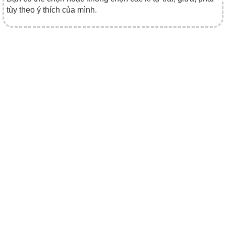
tùy theo ý thích của mình.