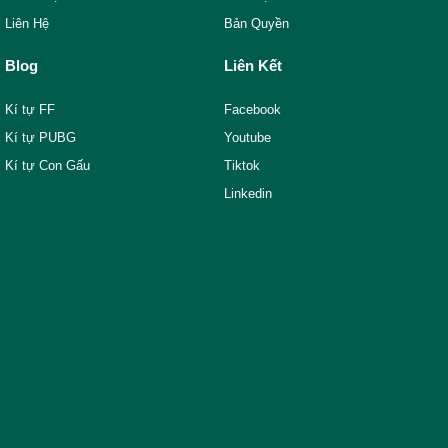
Liên Hệ
Bản Quyền
Blog
Liên Kết
Kí tự FF
Facebook
Kí tự PUBG
Youtube
Kí tự Con Gấu
Tiktok
Linkedin