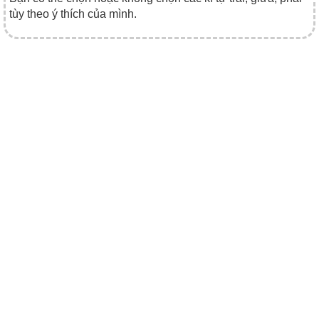
tùy theo ý thích của mình.