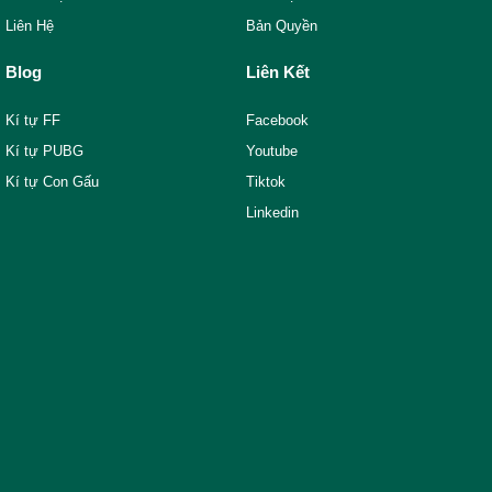
Liên Hệ
Bản Quyền
Blog
Liên Kết
Kí tự FF
Facebook
Kí tự PUBG
Youtube
Kí tự Con Gấu
Tiktok
Linkedin