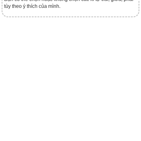
tùy theo ý thích của mình.