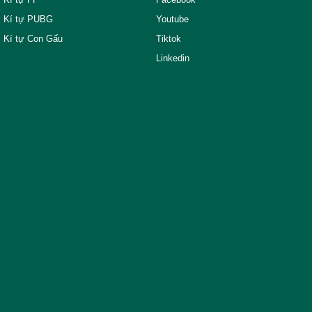
Kí tự PUBG
Youtube
Kí tự Con Gấu
Tiktok
Linkedin