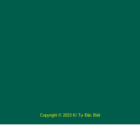
Copyright © 2023 Kí Tự Đặc Biệt