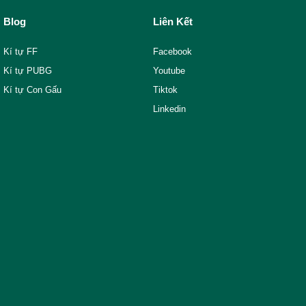
Blog
Liên Kết
Kí tự FF
Facebook
Kí tự PUBG
Youtube
Kí tự Con Gấu
Tiktok
Linkedin