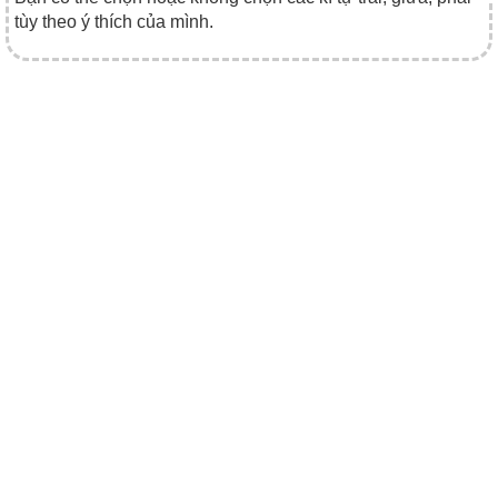
tùy theo ý thích của mình.