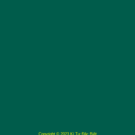
Copyright © 2023 Kí Tự Đặc Biệt