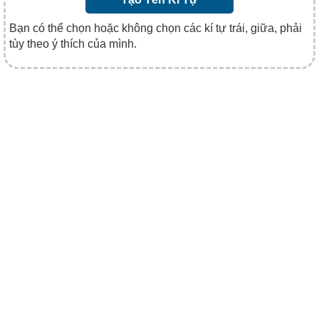
Bạn có thể chọn hoặc không chọn các kí tự trái, giữa, phải
tùy theo ý thích của mình.