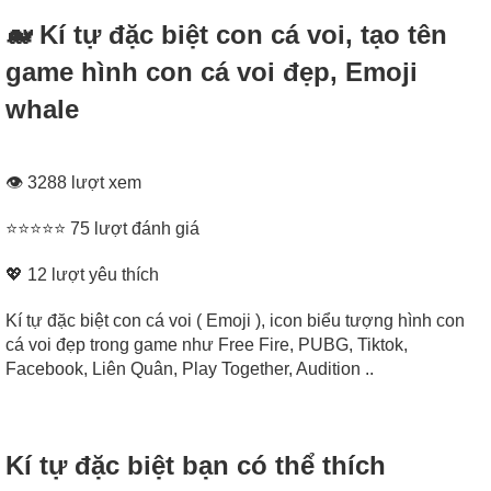
🐋 Kí tự đặc biệt con cá voi, tạo tên
game hình con cá voi đẹp, Emoji
whale
👁 3288 lượt xem
⭐⭐⭐⭐⭐ 75 lượt đánh giá
💖
12
lượt yêu thích
Kí tự đặc biệt con cá voi ( Emoji ), icon biểu tượng hình con
cá voi đẹp trong game như Free Fire, PUBG, Tiktok,
Facebook, Liên Quân, Play Together, Audition ..
Kí tự đặc biệt bạn có thể thích