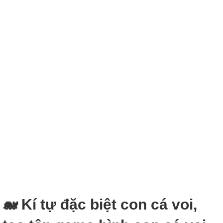
🐋 Kí tự đặc biệt con cá voi,