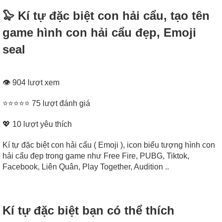
🦭 Kí tự đặc biệt con hải cẩu, tạo tên
game hình con hải cẩu đẹp, Emoji
seal
👁 904 lượt xem
⭐⭐⭐⭐⭐ 75 lượt đánh giá
💖
10
lượt yêu thích
Kí tự đặc biệt con hải cẩu ( Emoji ), icon biểu tượng hình con
hải cẩu đẹp trong game như Free Fire, PUBG, Tiktok,
Facebook, Liên Quân, Play Together, Audition ..
Kí tự đặc biệt bạn có thể thích