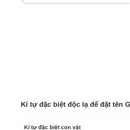
Kí tự đặc biệt độc lạ để đặt tên
Kí tự đặc biệt con vật