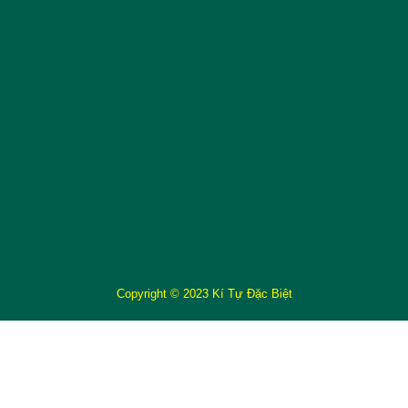
Copyright © 2023 Kí Tự Đặc Biệt