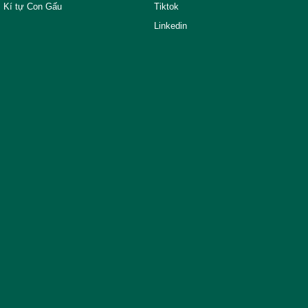
Kí tự Con Gấu
Tiktok
Linkedin