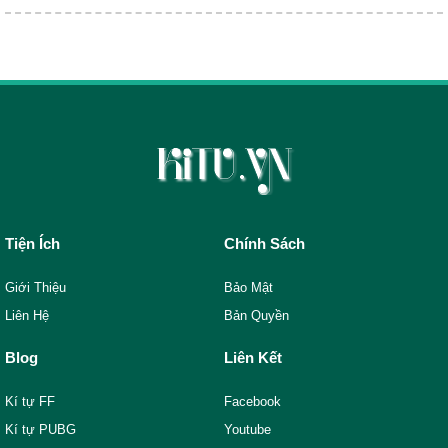
Tiện Ích
Chính Sách
Giới Thiệu
Bảo Mật
Liên Hệ
Bản Quyền
Blog
Liên Kết
Kí tự FF
Facebook
Kí tự PUBG
Youtube