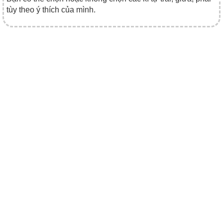
tùy theo ý thích của mình.