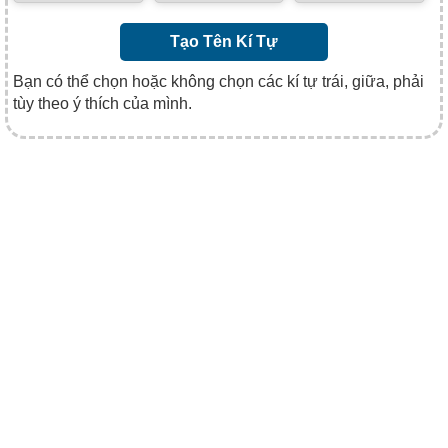
Tạo Tên Kí Tự
Bạn có thể chọn hoặc không chọn các kí tự trái, giữa, phải
tùy theo ý thích của mình.