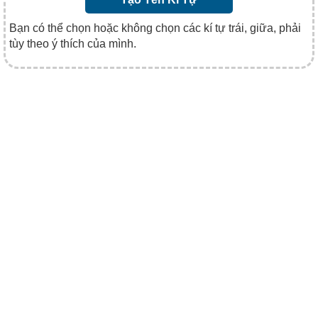
Bạn có thể chọn hoặc không chọn các kí tự trái, giữa, phải
tùy theo ý thích của mình.