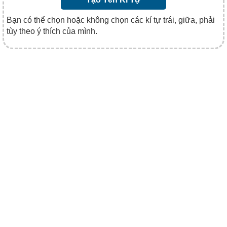
Bạn có thể chọn hoặc không chọn các kí tự trái, giữa, phải
tùy theo ý thích của mình.