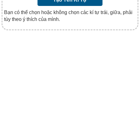
Bạn có thể chọn hoặc không chọn các kí tự trái, giữa, phải
tùy theo ý thích của mình.